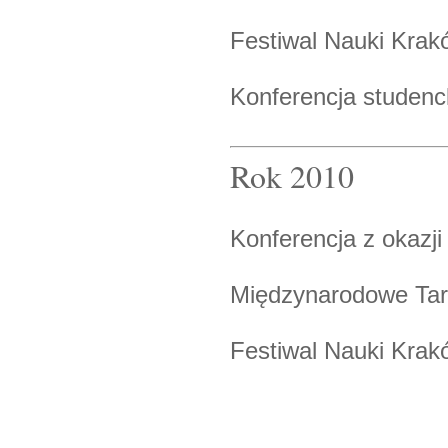
Festiwal Nauki Krak
Konferencja studenc
Rok 2010
Konferencja z okazji
Międzynarodowe Targ
Festiwal Nauki Kra