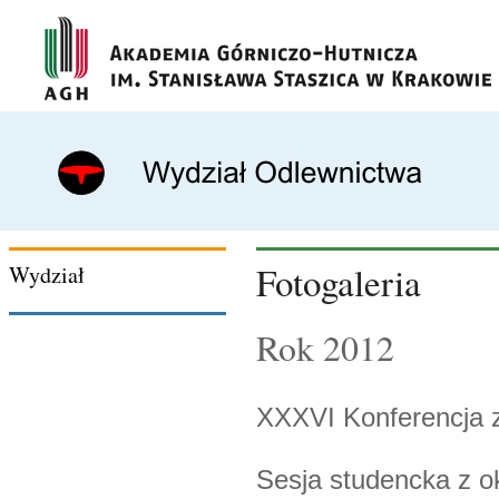
Fotogaleria
Wydział
Rok 2012
XXXVI Konferencja z
Sesja studencka z o